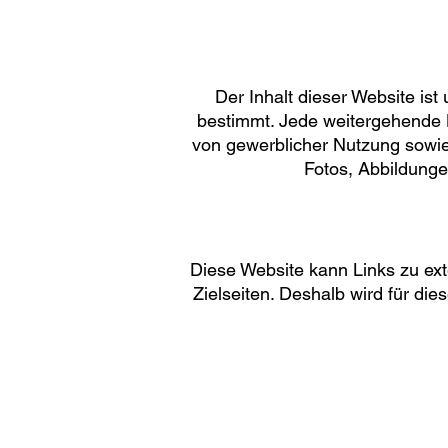
Der Inhalt dieser Website ist
bestimmt. Jede weitergehende 
von gewerblicher Nutzung sowie 
Fotos, Abbildunge
Diese Website kann Links zu ext
Zielseiten. Deshalb wird für di