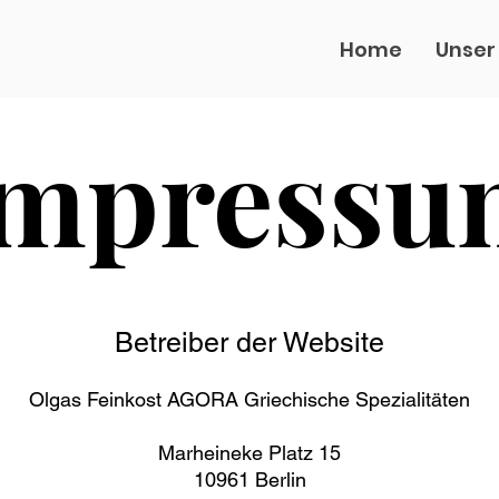
Home
Unser
Impressu
Betreiber der Website
Olgas Feinkost AGORA Griechische Spezialitäten
Marheineke Platz 15
10961 Berlin