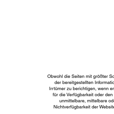
Obwohl die Seiten mit größter Sor
der bereitgestellten Informa
Irrtümer zu berichtigen, wenn e
für die Verfügbarkeit oder de
unmittelbare, mittelbare 
Nichtverfügbarkeit der Websit