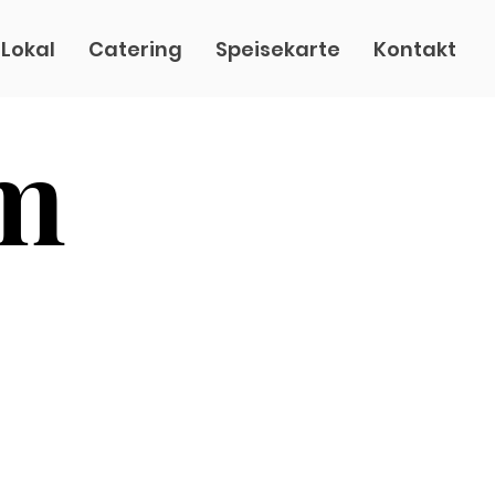
 Lokal
Catering
Speisekarte
Kontakt
m