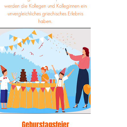
werden die Kollegen und Kolleginnen ein
unvergleichliches griechisches Erlebnis
haben.
Geburstagsfeier