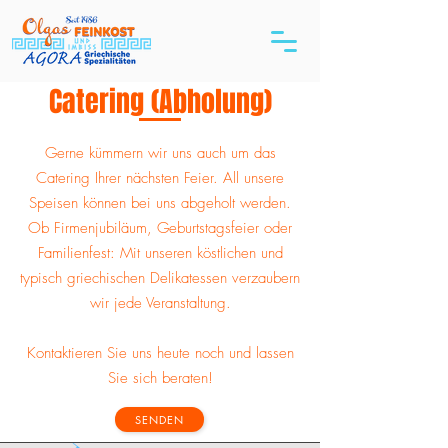
Catering (Abholung)
Gerne kümmern wir uns auch um das
Catering Ihrer nächsten Feier. All unsere
Speisen können bei uns abgeholt werden.
Ob Firmenjubiläum, Geburtstagsfeier oder
Familienfest: Mit unseren köstlichen und
typisch griechischen Delikatessen verzaubern
wir jede Veranstaltung.
Kontaktieren Sie uns heute noch und lassen
Sie sich beraten!
SENDEN