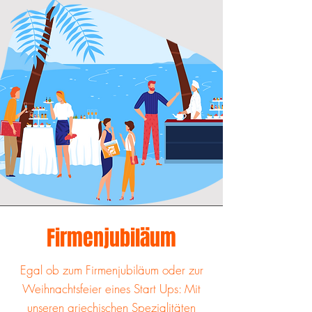
Firmenjubiläum
Egal ob zum Firmenjubiläum oder zur
Weihnachtsfeier eines Start Ups: Mit
unseren griechischen Spezialitäten