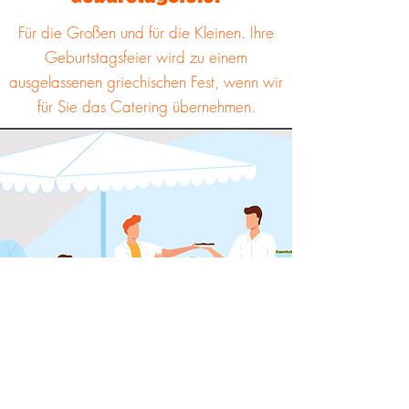
Für die Großen und für die Kleinen. Ihre
Geburtstagsfeier wird zu einem
ausgelassenen griechischen Fest, wenn wir
für Sie das Catering übernehmen.